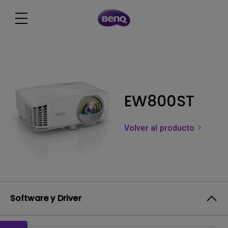
EW800ST
Volver al producto
Software y Driver