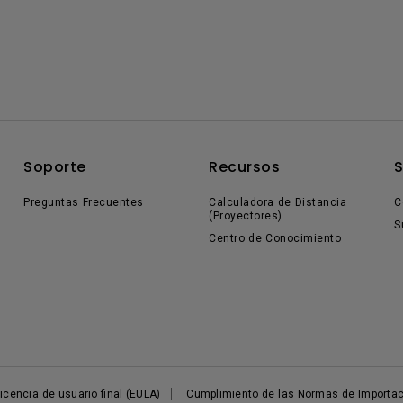
Soporte
Recursos
Preguntas Frecuentes
Calculadora de Distancia
C
(Proyectores)
S
Centro de Conocimiento
icencia de usuario final (EULA)
Cumplimiento de las Normas de Importac