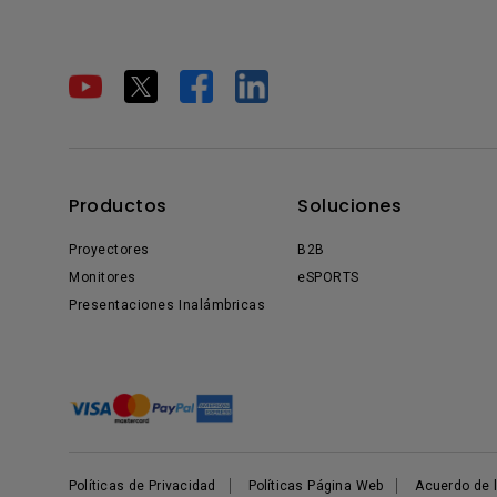
Productos
Soluciones
Proyectores
B2B
Monitores
eSPORTS
Presentaciones Inalámbricas
Políticas de Privacidad
Políticas Página Web
Acuerdo de l