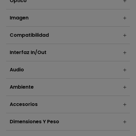
Óptico
Imagen
Compatibilidad
Interfaz In/out
Audio
Ambiente
Accesorios
Dimensiones Y Peso