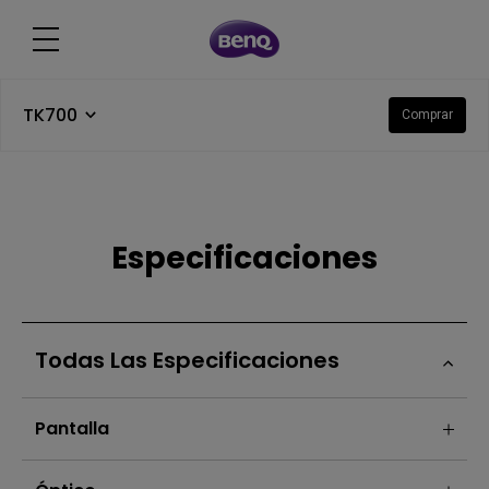
TK700
Comprar
Especificaciones
Todas Las Especificaciones
Pantalla