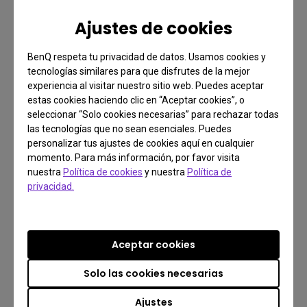
Ajustes de cookies
Descubre
BenQ respeta tu privacidad de datos. Usamos cookies y
tecnologías similares para que disfrutes de la mejor
experiencia al visitar nuestro sitio web. Puedes aceptar
estas cookies haciendo clic en “Aceptar cookies”, o
seleccionar “Solo cookies necesarias” para rechazar todas
las tecnologías que no sean esenciales. Puedes
personalizar tus ajustes de cookies aquí en cualquier
momento. Para más información, por favor visita
nuestra
Política de cookies
y nuestra
Política de
privacidad.
Aceptar cookies
Solo las cookies necesarias
Ajustes