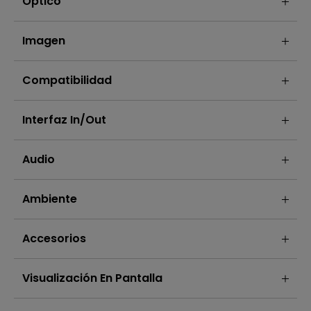
Óptico
Imagen
Compatibilidad
Interfaz In/out
Audio
Ambiente
Accesorios
Visualización En Pantalla