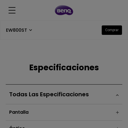
EW800ST
Comprar
Especificaciones
Todas Las Especificaciones
Pantalla