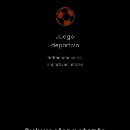
Juego
deportivo
Retransmisiones 
deportivas nítidas