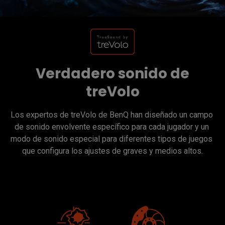
Verdadero sonido de
treVolo
Los expertos de treVolo de BenQ han diseñado un campo 
de sonido envolvente específico para cada jugador y un 
modo de sonido especial para diferentes tipos de juegos 
que configura los ajustes de graves y medios altos.