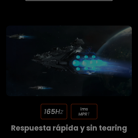
Respuesta rápida y sin tearing