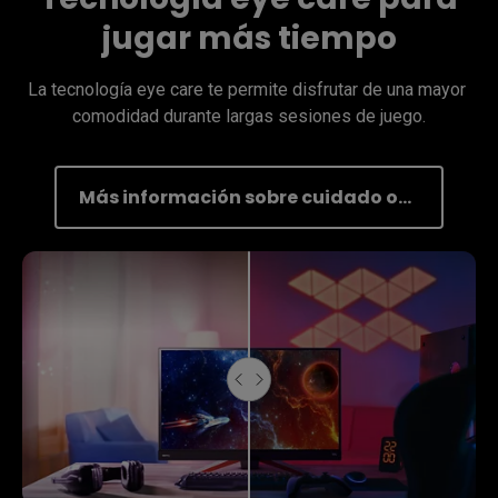
jugar más tiempo
La tecnología eye care te permite disfrutar de una mayor 
comodidad durante largas sesiones de juego.
Más información sobre cuidado ocular