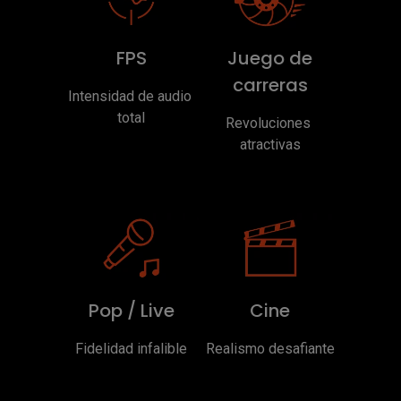
FPS
Juego de
carreras
Intensidad de audio 
total
Revoluciones 
atractivas
Pop / Live
Cine
Fidelidad infalible
Realismo desafiante