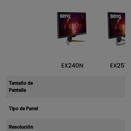
EX240N
EX2510
Tamaño de
Pantalla
Tipo de Panel
Resolución