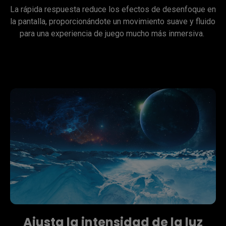
La rápida respuesta reduce los efectos de desenfoque en 
la pantalla, proporcionándote un movimiento suave y fluido 
Ajusta la intensidad de la luz