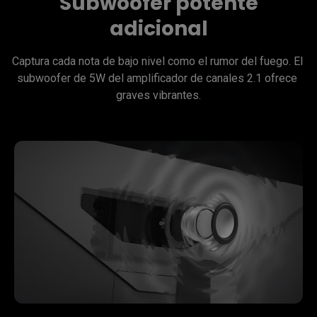
Subwoofer potente
adicional
Captura cada nota de bajo nivel como el rumor del fuego. El 
subwoofer de 5W del amplificador de canales 2.1 ofrece 
graves vibrantes.