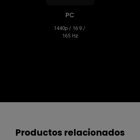
PC
1440p / 16:9 / 
165 Hz
Productos relacionados