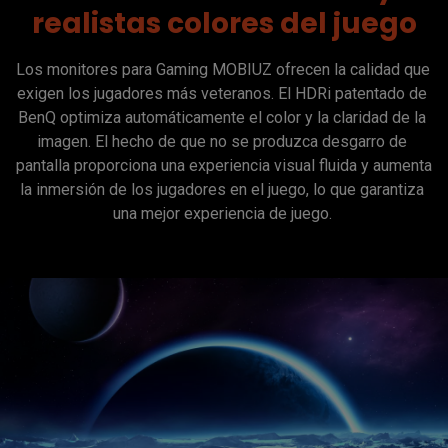
realistas colores del juego
Los monitores para Gaming MOBIUZ ofrecen la calidad que 
exigen los jugadores más veteranos. El HDRi patentado de 
BenQ optimiza automáticamente el color y la claridad de la 
imagen. El hecho de que no se produzca desgarro de 
pantalla proporciona una experiencia visual fluida y aumenta 
la inmersión de los jugadores en el juego, lo que garantiza 