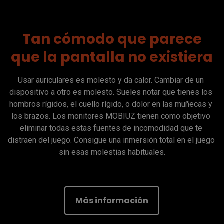
Tan cómodo que parece
que la pantalla no existiera
Usar auriculares es molesto y da calor. Cambiar de un 
dispositivo a otro es molesto. Sueles notar que tienes los 
hombros rígidos, el cuello rígido, o dolor en las muñecas y 
los brazos. Los monitores MOBIUZ tienen como objetivo 
eliminar todas estas fuentes de incomodidad que te 
distraen del juego. Consigue una inmersión total en el juego 
sin esas molestias habituales.

Más información