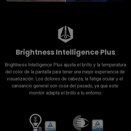
Brightness Intelligence Plus
Brightness Intelligence Plus ajusta el brillo y la temperatura 
del color de la pantalla para tener una mejor experiencia de 
visualización. Los dolores de cabeza, la fatiga ocular y el 
cansancio general son cosa del pasado, ya que este 
monitor adapta el brillo a tu entorno.