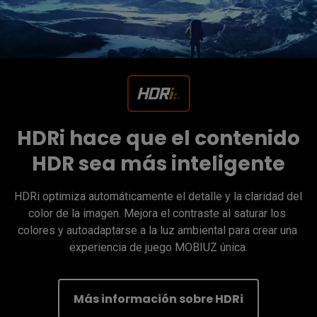
HDRi hace que el contenido
HDR sea más inteligente
HDRi optimiza automáticamente el detalle y la claridad del 
color de la imagen. Mejora el contraste al saturar los 
colores y autoadaptarse a la luz ambiental para crear una 
experiencia de juego MOBIUZ única.
Más información sobre HDRi