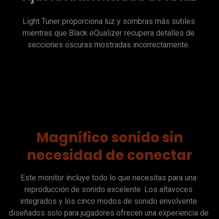
Light Tuner proporciona luz y sombras más sutiles 
mientras que Black eQualizer recupera detalles de 
secciones oscuras mostradas incorrectamente. 

Magnífico sonido sin
necesidad de conectar
Este monitor incluye todo lo que necesitas para una 
reproducción de sonido excelente. Los altavoces 
integrados y los cinco modos de sonido envolvente 
diseñados solo para jugadores ofrecen una experiencia de 