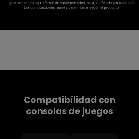
Compatibilidad con
consolas de juegos