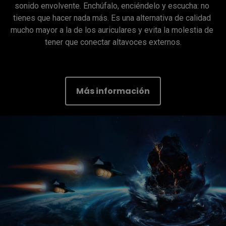
sonido envolvente. Enchúfalo, enciéndelo y escucha: no 
tienes que hacer nada más. Es una alternativa de calidad 
mucho mayor a la de los auriculares y evita la molestia de 
tener que conectar altavoces externos.

Más información