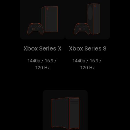
Xbox Series X
Xbox Series S
1440p / 16:9 / 
1440p / 16:9 / 
120 Hz
120 Hz