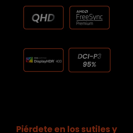
Piérdete en los sutiles y