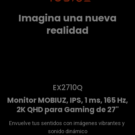
Imagina una nueva
realidad
EX2710Q
Monitor MOBIUZ, IPS, 1 ms, 165 Hz,
2K QHD para Gaming de 27"
Envuelve tus sentidos con imágenes vibrantes y 
sonido dinámico