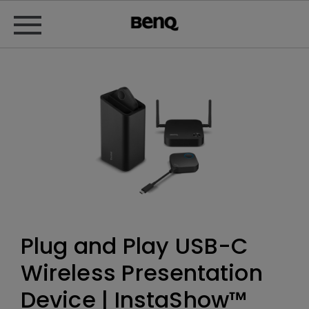
Plug and Play USB-C
Wireless Presentation
Device | InstaShow™