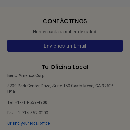
CONTÁCTENOS
Nos encantaría saber de usted.
Envíenos un Email
Tu Oficina Local
BenQ America Corp.
3200 Park Center Drive, Suite 150 Costa Mesa, CA 92626,
USA
Tel: +1-714-559-4900
Fax: +1-714-557-0200
Or find your local office