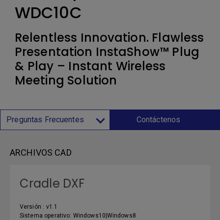
WDC10C
Relentless Innovation. Flawless
Presentation InstaShow™ Plug
& Play – Instant Wireless
Meeting Solution
Preguntas Frecuentes
Contáctenos
ARCHIVOS CAD
Cradle DXF
Versión : v1.1
Sistema operativo: Windows10|Windows8