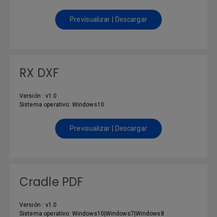
Previsualizar | Descargar
RX DXF
Versión : v1.0
Sistema operativo: Windows10
Previsualizar | Descargar
Cradle PDF
Versión : v1.0
Sistema operativo: Windows10|Windows7|Windows8