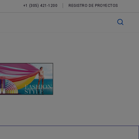
+1 (305) 421-1200
REGISTRO DE PROYECTOS