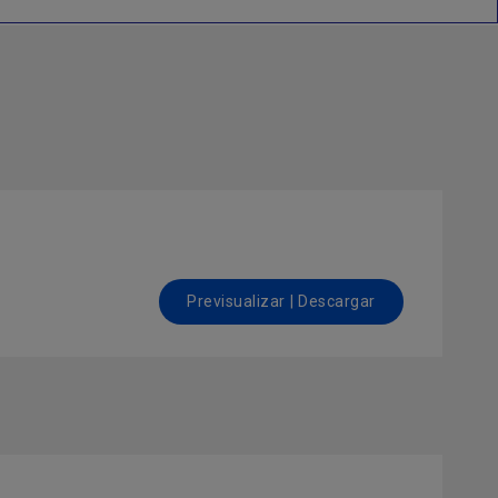
Previsualizar | Descargar