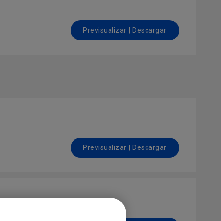
Previsualizar | Descargar
Previsualizar | Descargar