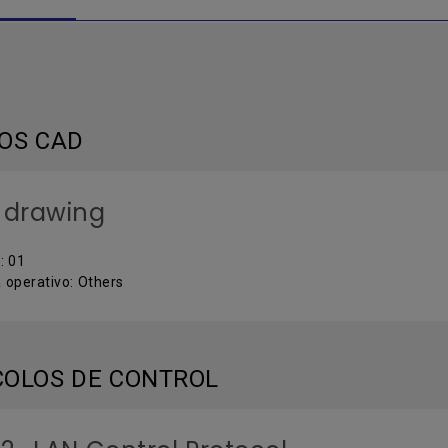
OS CAD
 drawing
: 01
 operativo: Others
OLOS DE CONTROL