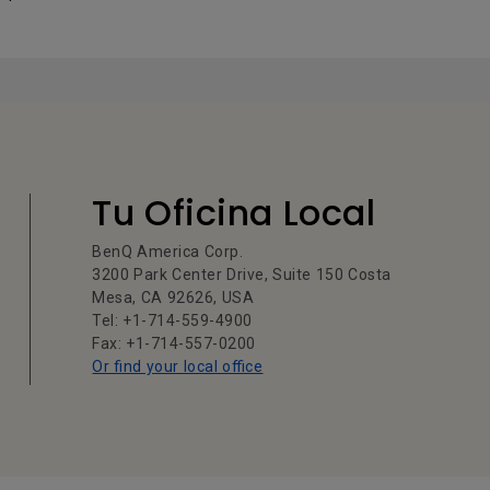
Tu Oficina Local
BenQ America Corp.
3200 Park Center Drive, Suite 150 Costa
Mesa, CA 92626, USA
Tel: +1-714-559-4900
Fax: +1-714-557-0200
Or find your local office