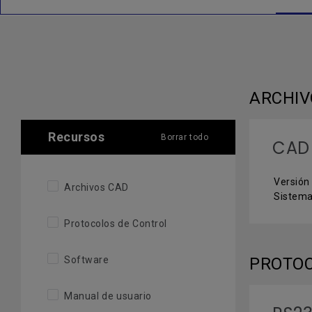
ARCHIV
Recursos
Borrar todo
CAD
Versión 
Archivos CAD
Sistema
Protocolos de Control
Software
PROTOC
Manual de usuario