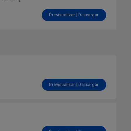
Previsualizar | Descargar
Previsualizar | Descargar