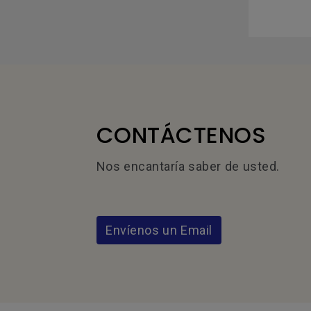
CONTÁCTENOS
Nos encantaría saber de usted.
Envíenos un Email