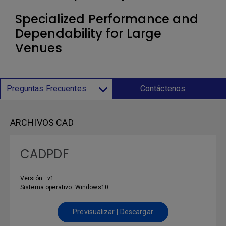
Specialized Performance and
Dependability for Large
Venues
Preguntas Frecuentes
Contáctenos
ARCHIVOS CAD
CADPDF
Versión : v1
Sistema operativo: Windows10
Previsualizar | Descargar