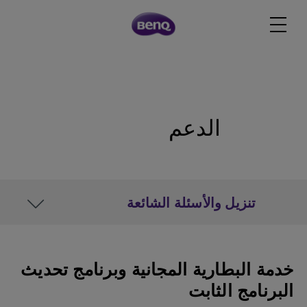
الدعم
تنزيل والأسئلة الشائعة
خدمة البطارية المجانية وبرنامج تحديث
البرنامج الثابت