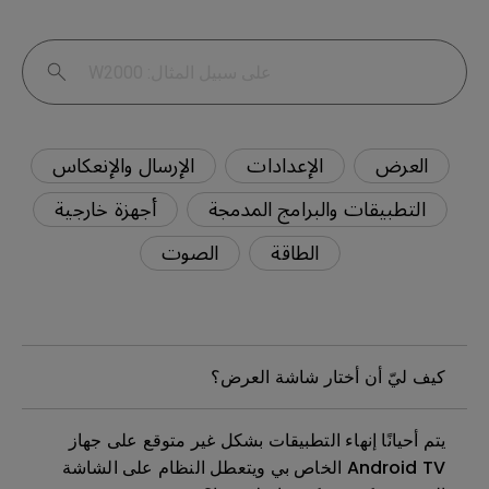
العرض
الإعدادات
الإرسال والإنعكاس
التطبيقات والبرامج المدمجة
أجهزة خارجية
الطاقة
الصوت
كيف ليّ أن أختار شاشة العرض؟
يتم أحيانًا إنهاء التطبيقات بشكل غير متوقع على جهاز
Android TV الخاص بي ويتعطل النظام على الشاشة