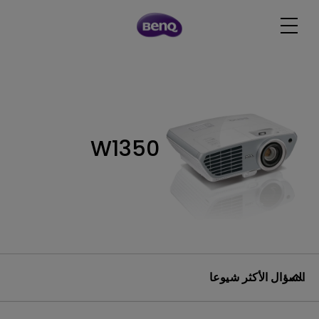
W1350
السؤال الأكثر شيوعا