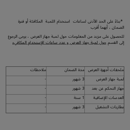
*بناءً على الحد الأدنى لساعات استخدام اللمبة المكافئة أو فترة
الضمان ، أيهما أقرب
للحصول على مزيد من المعلومات حول لمبة جهاز العرض ، يرجى الرجوع
إلى القسم
حول لمبة جهاز العرض و عدد ساعات الإستخدام المكافيء
ملحقات أجهزة العرض
مدة الضمان
ملاحظات
لمبة جهاز العرض
3 شهور
-
جهاز التحكم عن بعد
3 شهور
-
العدسات الإضافية
1 سنة
-
بطاريات التشغيل
3 شهور
-