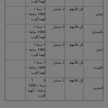
أيهما أقرب
كل الأجهزة
2 سنتان
1 سنة /
عمان
1000 ساعة –
-
أيهما أقرب
كل الأجهزة
2 سنتان
1 سنة /
باكستان
1000 ساعة –
-
أيهما أقرب
كل الأجهزة
2 سنتان
1 سنة /
لبنان
1000 ساعة –
-
أيهما أقرب
كل الأجهزة
2 سنتان
1 سنة /
الكويت
1000 ساعة –
-
أيهما أقرب
كل الأجهزة
2 سنتان
3 1
سنة / 1000
البحرين
-
ساعة – أيهما
أقرب