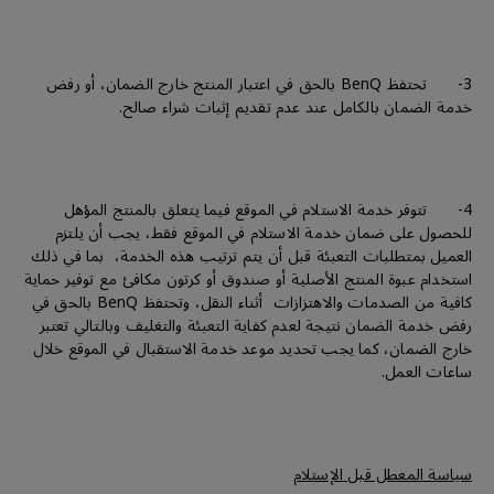
3- تحتفظ BenQ بالحق في اعتبار المنتج خارج الضمان، أو رفض
خدمة الضمان بالكامل عند عدم تقديم إثبات شراء صالح.
4- تتوفر خدمة الاستلام في الموقع فيما يتعلق بالمنتج المؤهل
للحصول على ضمان خدمة الاستلام في الموقع فقط، يجب أن يلتزم
العميل بمتطلبات التعبئة قبل أن يتم ترتيب هذه الخدمة، بما في ذلك
استخدام عبوة المنتج الأصلية أو صندوق أو كرتون مكافئ مع توفير حماية
كافية من الصدمات والاهتزازات أثناء النقل، وتحتفظ BenQ بالحق في
رفض خدمة الضمان نتيجة لعدم كفاية التعبئة والتغليف وبالتالي تعتبر
خارج الضمان، كما يجب تحديد موعد خدمة الاستقبال في الموقع خلال
ساعات العمل.
سياسة المعطل قبل الإستلام