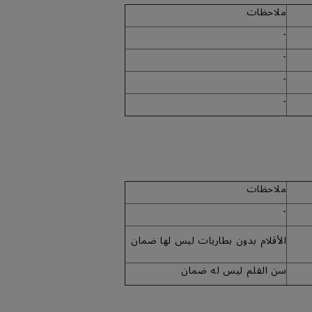
ملاحظات
-
-
-
-
ملاحظات
-
الأقلام بدون بطاريات ليس لها ضمان
سن القلم ليس له ضمان