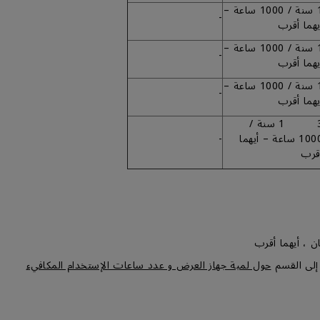
1 سنة / 1000 ساعة –
-
يهما أقرب
1 سنة / 1000 ساعة –
-
يهما أقرب
1 سنة / 1000 ساعة –
-
يهما أقرب
3 1 سنة /
1000 ساعة – أيهما
-
قرب
ن ، أيهما أقرب
إلى القسم
حول لمبة جهاز العرض و عدد ساعات الإستخدام المكافيء