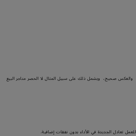
ا، والعكس صحيح، ويشمل ذلك على سبيل المثال لا الحصر متاجر البيع