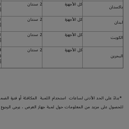
كل الأجهزة
2 سنتان
باكستان
أ
كل الأجهزة
2 سنتان
لبنان
أ
كل الأجهزة
2 سنتان
الكويت
أ
كل الأجهزة
2 سنتان
البحرين
أ
*بناءً على الحد الأدنى لساعات استخدام اللمبة المكافئة أو فترة الضما
للحصول على مزيد من المعلومات حول لمبة جهاز العرض ، يرجى الرجوع 