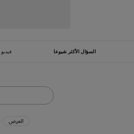
مك
السؤال الأكثر شيوعا
فيديو 
العرض