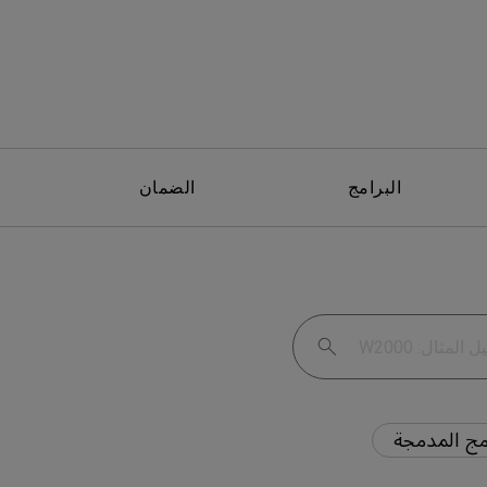
البرامج
الضمان
مج المدمجة