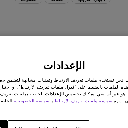
؟
الإعدادات
ناتك. نحن نستخدم ملفات تعريف الارتباط وتقنيات مشابهة لتضمن 
ان متصلا بالمشغل الخاص بي. كيف يمكنني إصلاحه؟
هذه الملفات بالضغط على "قبول ملفات تعريف الارتباط"، أو اختيار
 هو غير أساسي. يمكنك تخصيص
الإعدادات
الخاصة بملفات تعريف 
ى زيارة
سياسة ملفات تعريف الارتباط
و
سياسة الخصوصية
الخاصة 