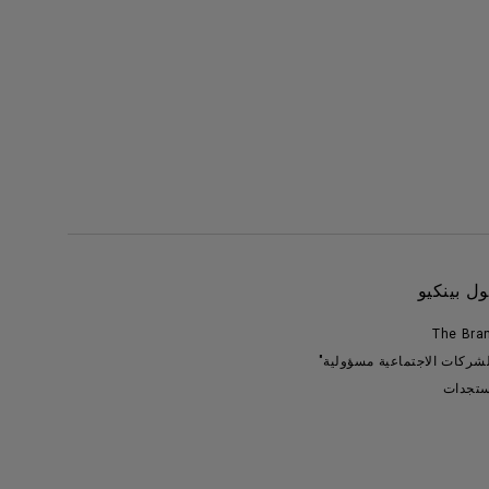
ل بينكيو
The Bra
لشركات الاجتماعية مسؤولية"
تجدات