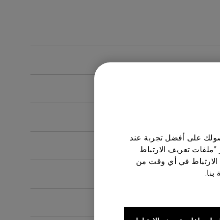
حصولك على أفضل تجربة عند
 "ملفات تعريف الارتباط
الارتباط في أي وقت من
بنا.