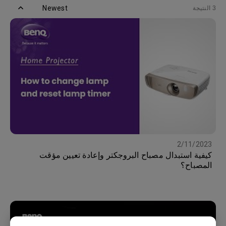
Newest
3 النتيجة
2/11/2023
كيفية استبدال مصباح البروجكتر وإعادة تعيين مؤقت
المصباح؟