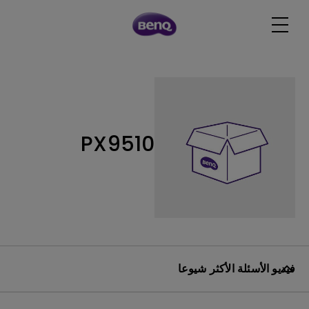
PX9510
فيديو الأسئلة الأكثر شيوعا