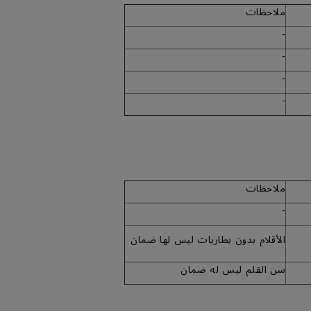
ملاحظات
-
-
-
-
ملاحظات
-
الأقلام بدون بطاريات ليس لها ضمان
سن القلم ليس له ضمان