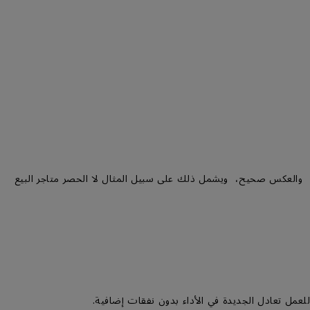
ا، والعكس صحيح، ويشمل ذلك على سبيل المثال لا الحصر متاجر البيع