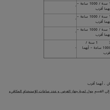
1 سنة / 1000 ساعة –
-
يهما أقرب
1 سنة / 1000 ساعة –
-
يهما أقرب
1 سنة / 1000 ساعة –
-
يهما أقرب
3 1 سنة /
1000 ساعة – أيهما
-
قرب
ن ، أيهما أقرب
إلى القسم
حول لمبة جهاز العرض و عدد ساعات الإستخدام المكافيء