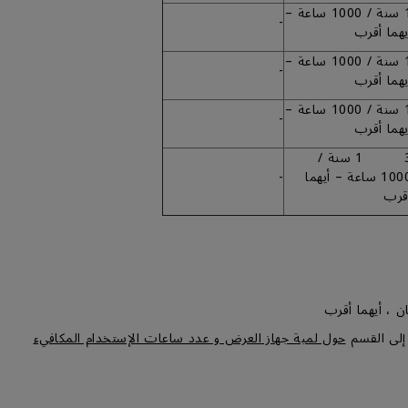
1 سنة / 1000 ساعة –
-
يهما أقرب
1 سنة / 1000 ساعة –
-
يهما أقرب
1 سنة / 1000 ساعة –
-
يهما أقرب
3 1 سنة /
1000 ساعة – أيهما
-
قرب
ن ، أيهما أقرب
إلى القسم
حول لمبة جهاز العرض و عدد ساعات الإستخدام المكافيء