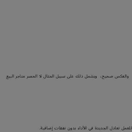
ا، والعكس صحيح، ويشمل ذلك على سبيل المثال لا الحصر متاجر البيع