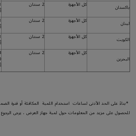
كل الأجهزة
2 سنتان
باكستان
أ
كل الأجهزة
2 سنتان
لبنان
أ
كل الأجهزة
2 سنتان
الكويت
أ
كل الأجهزة
2 سنتان
البحرين
أ
*بناءً على الحد الأدنى لساعات استخدام اللمبة المكافئة أو فترة الضما
للحصول على مزيد من المعلومات حول لمبة جهاز العرض ، يرجى الرجوع 