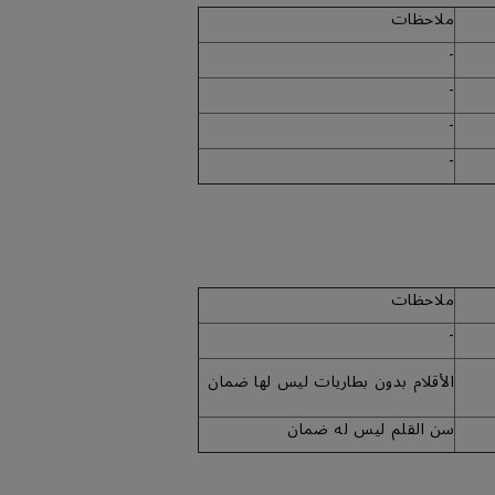
ملاحظات
-
-
-
-
ملاحظات
-
الأقلام بدون بطاريات ليس لها ضمان
سن القلم ليس له ضمان