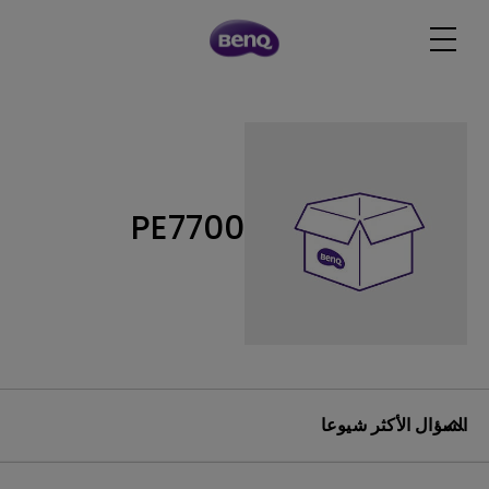
PE7700
السؤال الأكثر شيوعا