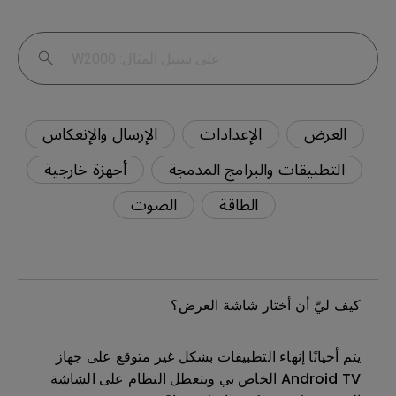
العرض
الإعدادات
الإرسال والإنعكاس
التطبيقات والبرامج المدمجة
أجهزة خارجية
الطاقة
الصوت
كيف ليّ أن أختار شاشة العرض؟
يتم أحيانًا إنهاء التطبيقات بشكل غير متوقع على جهاز
Android TV الخاص بي ويتعطل النظام على الشاشة