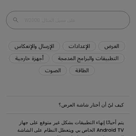
العرض
الإعدادات
الإرسال والإنعكاس
التطبيقات والبرامج المدمجة
أجهزة خارجية
الطاقة
الصوت
كيف ليّ أن أختار شاشة العرض؟
يتم أحيانًا إنهاء التطبيقات بشكل غير متوقع على جهاز
Android TV الخاص بي ويتعطل النظام على الشاشة