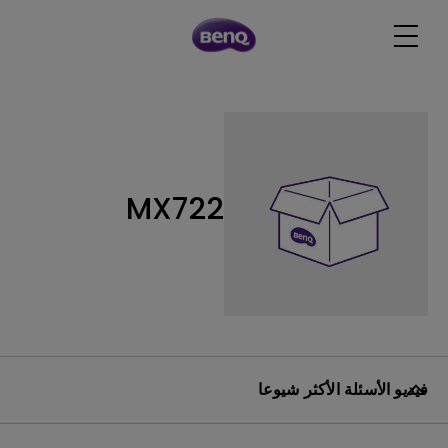
MX722
فيديو الأسئلة الأكثر شيوعا