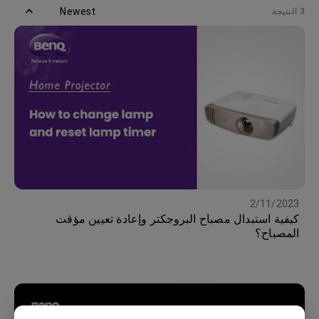
Newest
3 النتيجة
2/11/2023
كيفية استبدال مصباح البروجكتر وإعادة تعيين مؤقت
المصباح؟