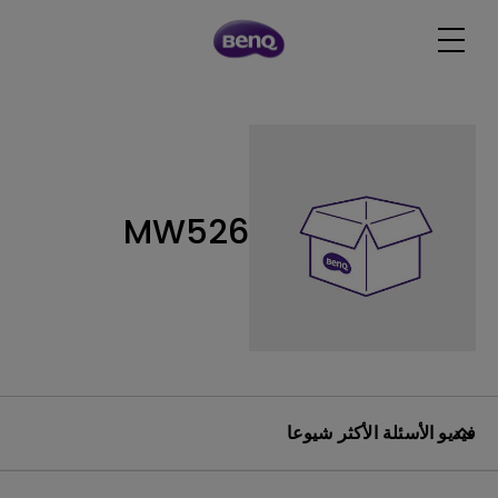
MW526
فيديو الأسئلة الأكثر شيوعا