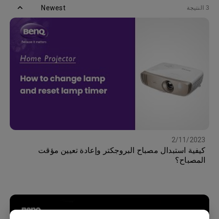
Newest
3 النتيجة
2/11/2023
كيفية استبدال مصباح البروجكتر وإعادة تعيين مؤقت
المصباح؟