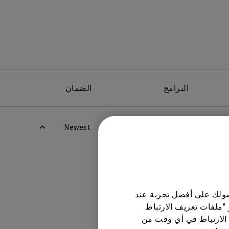
البرامج
الضمان
Newest
حصولك على أفضل تجربة عند
 "ملفات تعريف الارتباط
الارتباط في أي وقت من