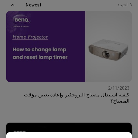
Newest
3 النتيجة
2/11/2023
كيفية استبدال مصباح البروجكتر وإعادة تعيين مؤقت
المصباح؟