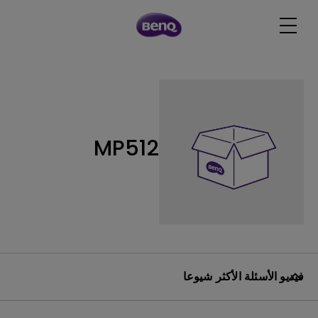
MP512
فيديو الأسئلة الأكثر شيوعا