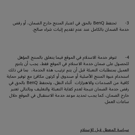
3- تحتفظ BenQ بالحق في اعتبار المنتج خارج الضمان، أو رفض
خدمة الضمان بالكامل عند عدم تقديم إثبات شراء صالح.
4- تتوفر خدمة الاستلام في الموقع فيما يتعلق بالمنتج المؤهل
للحصول على ضمان خدمة الاستلام في الموقع فقط، يجب أن يلتزم
العميل بمتطلبات التعبئة قبل أن يتم ترتيب هذه الخدمة، بما في ذلك
استخدام عبوة المنتج الأصلية أو صندوق أو كرتون مكافئ مع توفير حماية
كافية من الصدمات والاهتزازات أثناء النقل، وتحتفظ BenQ بالحق في
رفض خدمة الضمان نتيجة لعدم كفاية التعبئة والتغليف وبالتالي تعتبر
خارج الضمان، كما يجب تحديد موعد خدمة الاستقبال في الموقع خلال
ساعات العمل.
سياسة المعطل قبل الإستلام