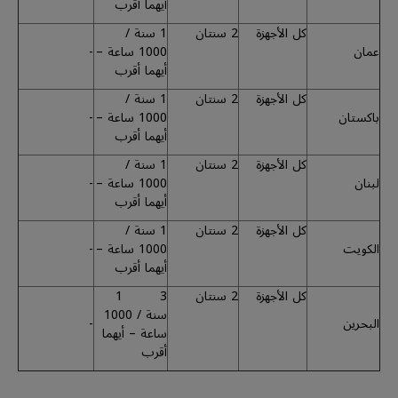
أيهما أقرب
كل الأجهزة
2 سنتان
1 سنة /
عمان
1000 ساعة –
-
أيهما أقرب
كل الأجهزة
2 سنتان
1 سنة /
باكستان
1000 ساعة –
-
أيهما أقرب
كل الأجهزة
2 سنتان
1 سنة /
لبنان
1000 ساعة –
-
أيهما أقرب
كل الأجهزة
2 سنتان
1 سنة /
الكويت
1000 ساعة –
-
أيهما أقرب
كل الأجهزة
2 سنتان
3 1
سنة / 1000
البحرين
-
ساعة – أيهما
أقرب