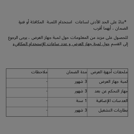
*بناءً على الحد الأدنى لساعات استخدام اللمبة المكافئة أو فترة
الضمان ، أيهما أقرب
للحصول على مزيد من المعلومات حول لمبة جهاز العرض ، يرجى الرجوع
إلى القسم
حول لمبة جهاز العرض و عدد ساعات الإستخدام المكافيء
ملحقات أجهزة العرض
مدة الضمان
ملاحظات
لمبة جهاز العرض
3 شهور
-
جهاز التحكم عن بعد
3 شهور
-
العدسات الإضافية
1 سنة
-
بطاريات التشغيل
3 شهور
-