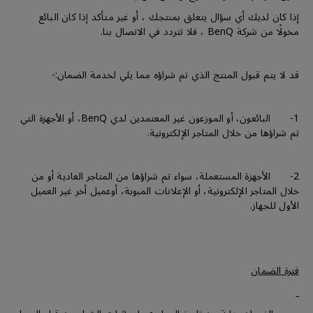
إذا كان لديك أي سؤال يتعلق بمنتجك ، أو غير متأكد إذا كان البائع
مخولًا من شركة BenQ ، فلا تتردد في الاتصال بنا.
قد لا يتم قبول المنتج الذي تم شراؤه مما يلي لخدمة الضمان:-
1- البائعون، أو الموزعون غير المعتمدين لدي BenQ، أو الأجهزة التي
تم شراؤها من خلال المتاجر الإلكترونية.
2- الأجهزة المستعملة، سواء تم شراؤها من المتاجر العادية أو من
خلال المتاجر الإلكترونية، أو الإعلانات المبوبة، أوعميل أخر غير العميل
الأول للجهاز.
فترة الضمان