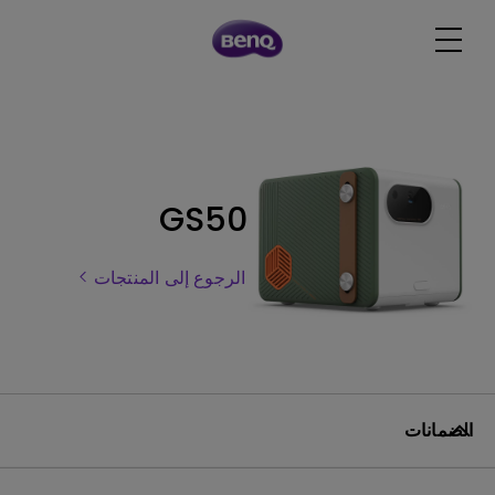
GS50
الرجوع إلى المنتجات
الضمانات