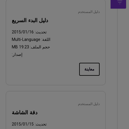
دليل المستخدم
دليل البدء السريع
تحديث:
2015/01/16
اللغة:
Multi-Language
حجم الملف:
19.23 MB
إصدار:
معاينة
دليل المستخدم
دقة الشاشة
تحديث:
2015/01/15