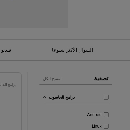
مك
السؤال الأكثر شيوعا
فيديو 
تصفية
امسح الكل
برامج الحا
برامج الحاسوب
Android
Linux