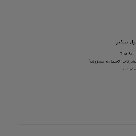
ل بينكيو
The Bra
لشركات الاجتماعية مسؤولية"
تجدات