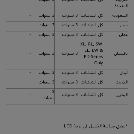
المتحدة
السعودية
كل الشاشات
3 سنوات
3 سنوات
-
مصر
كل الشاشات
3 سنوات
3 سنوات
-
عمان
كل الشاشات
3 سنوات
3 سنوات
-
XL, RL, SW,
EL, EW &
باكستان
3 سنوات
3 سنوات
-
PD Series
Only
لبنان
كل الشاشات
3 سنوات
3 سنوات
-
الكويت
كل الشاشات
3 سنوات
3 سنوات
-
3
البحرين
كل الشاشات
3 سنوات
-
سنوات
*تطبق سياسة البكسل في لوحة LCD