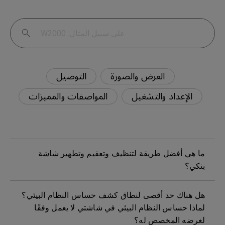
العرض والصورة
التوصيل
الإعداد والتشغيل
المواصفات والمميزات
ما هي أفضل طريقة لتنظيف وتعقيم وتطهير شاشة
بنكي؟
هل هناك حد أقصى لنطاق كشف حساس النظام البيئي؟
لماذا حساس النظام البيئي في شاشتي لا يعمل وفقًا
لغرضه المخصص له؟