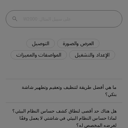
العرض والصورة
التوصيل
الإعداد والتشغيل
المواصفات والمميزات
ما هي أفضل طريقة لتنظيف وتعقيم وتطهير شاشة
بنكي؟
هل هناك حد أقصى لنطاق كشف حساس النظام البيئي؟
لماذا حساس النظام البيئي في شاشتي لا يعمل وفقًا
لغرضه المخصص له؟