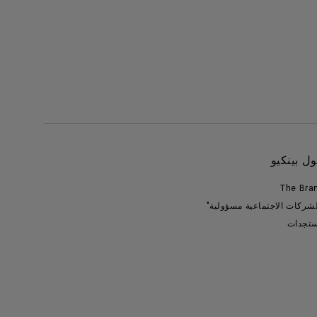
ل بينكيو
The Bra
لشركات الاجتماعية مسؤولية"
تجدات