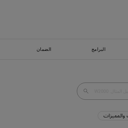
البرامج
الضمان
والمميزات