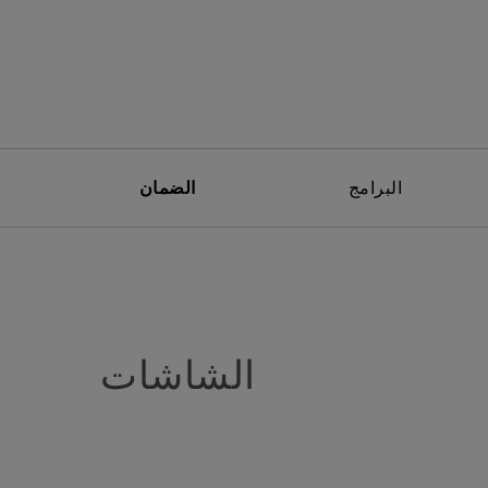
البرامج
الضمان
الشاشات