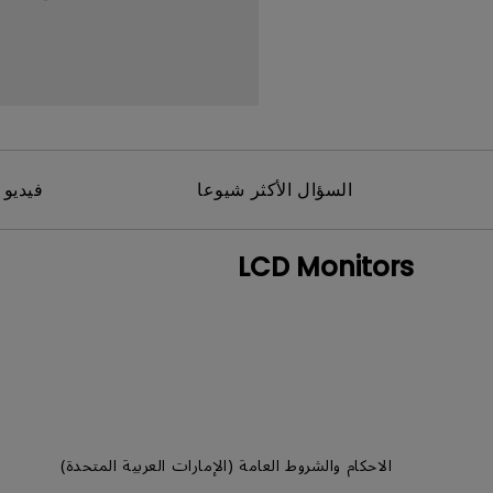
مك
السؤال الأكثر شيوعا
فيديو 
LCD Monitors
الاحكام والشروط العامة (الإمارات العربية المتحدة)