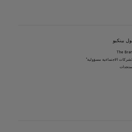
ل بينكيو
The Bra
لشركات الاجتماعية مسؤولية"
تجدات