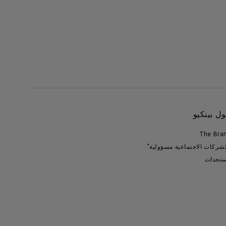
ل بينكيو
The Bra
لشركات الاجتماعية مسؤولية"
تجدات