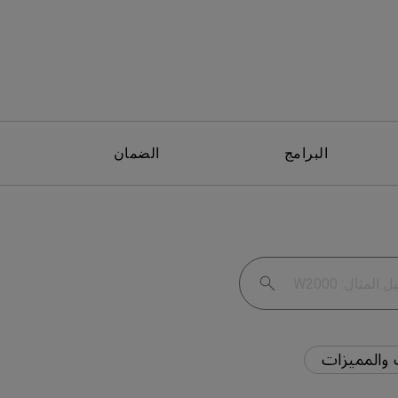
البرامج
الضمان
والمميزات