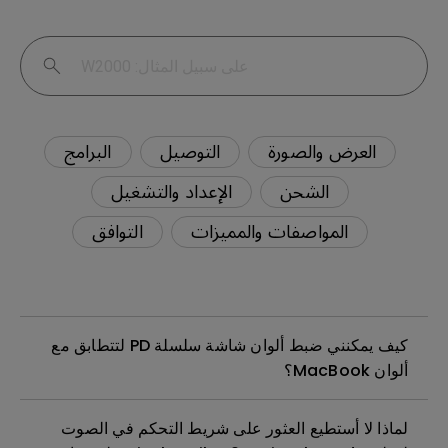
العرض والصورة
التوصيل
البرامج
الشحن
الإعداد والتشغيل
المواصفات والمميزات
التوافق
كيف يمكنني ضبط ألوان شاشة سلسلة PD لتتطابق مع
ألوان MacBook؟
لماذا لا أستطيع العثور على شريط التحكم في الصوت