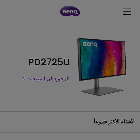
PD2725U
الرجوع إلى المنتجات
لأسئلة الأكثر شيوعاً