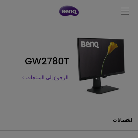
GW2780T
الرجوع إلى المنتجات
الضمانات