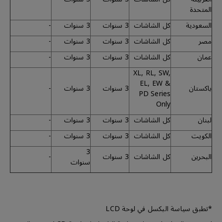
المتحدة
السعودية
كل الشاشات
3 سنوات
3 سنوات
-
مصر
كل الشاشات
3 سنوات
3 سنوات
-
عمان
كل الشاشات
3 سنوات
3 سنوات
-
XL, RL, SW,
EL, EW &
باكستان
3 سنوات
3 سنوات
-
PD Series
Only
لبنان
كل الشاشات
3 سنوات
3 سنوات
-
الكويت
كل الشاشات
3 سنوات
3 سنوات
-
3
البحرين
كل الشاشات
3 سنوات
-
سنوات
*تطبق سياسة البكسل في لوحة LCD