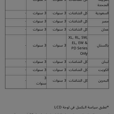
المتحدة
السعودية
كل الشاشات
3 سنوات
3 سنوات
-
مصر
كل الشاشات
3 سنوات
3 سنوات
-
عمان
كل الشاشات
3 سنوات
3 سنوات
-
XL, RL, SW,
EL, EW &
باكستان
3 سنوات
3 سنوات
-
PD Series
Only
لبنان
كل الشاشات
3 سنوات
3 سنوات
-
الكويت
كل الشاشات
3 سنوات
3 سنوات
-
3
البحرين
كل الشاشات
3 سنوات
-
سنوات
*تطبق سياسة البكسل في لوحة LCD