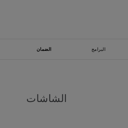
البرامج
الضمان
الشاشات