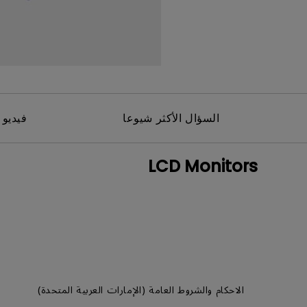
مك
السؤال الأكثر شيوعا
فيديو 
LCD Monitors
الاحكام والشروط العامة (الإمارات العربية المتحدة)