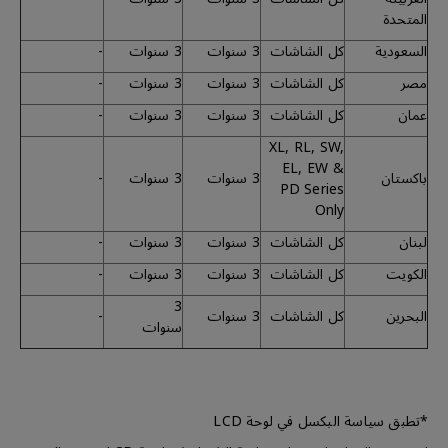
المتحدة
السعودية
كل الشاشات
3 سنوات
3 سنوات
-
مصر
كل الشاشات
3 سنوات
3 سنوات
-
عمان
كل الشاشات
3 سنوات
3 سنوات
-
XL, RL, SW,
EL, EW &
باكستان
3 سنوات
3 سنوات
-
PD Series
Only
لبنان
كل الشاشات
3 سنوات
3 سنوات
-
الكويت
كل الشاشات
3 سنوات
3 سنوات
-
3
البحرين
كل الشاشات
3 سنوات
-
سنوات
*تطبق سياسة البكسل في لوحة LCD