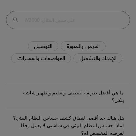
العرض والصورة
التوصيل
الإعداد والتشغيل
المواصفات والمميزات
ما هي أفضل طريقة لتنظيف وتعقيم وتطهير شاشة
بنكي؟
هل هناك حد أقصى لنطاق كشف حساس النظام البيئي؟
لماذا حساس النظام البيئي في شاشتي لا يعمل وفقًا
لغرضه المخصص له؟