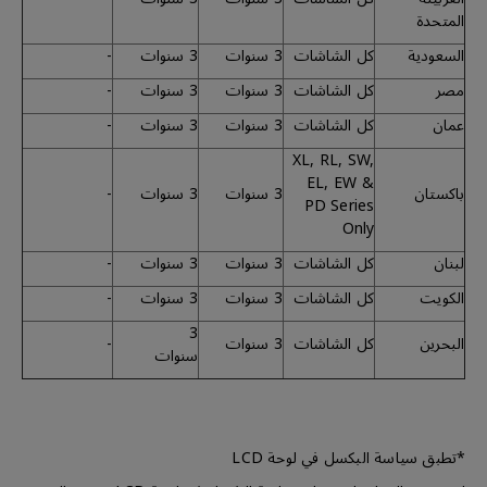
المتحدة
السعودية
كل الشاشات
3 سنوات
3 سنوات
-
مصر
كل الشاشات
3 سنوات
3 سنوات
-
عمان
كل الشاشات
3 سنوات
3 سنوات
-
XL, RL, SW,
EL, EW &
باكستان
3 سنوات
3 سنوات
-
PD Series
Only
لبنان
كل الشاشات
3 سنوات
3 سنوات
-
الكويت
كل الشاشات
3 سنوات
3 سنوات
-
3
البحرين
كل الشاشات
3 سنوات
-
سنوات
*تطبق سياسة البكسل في لوحة LCD