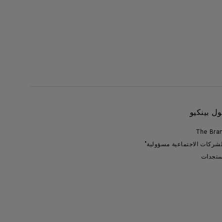
ل بينكيو
The Bra
لشركات الاجتماعية مسؤولية"
تجدات