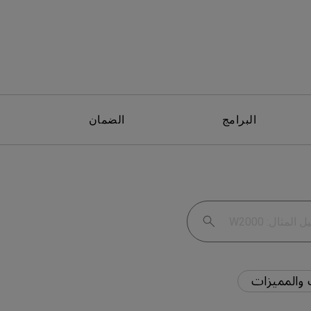
البرامج
الضمان
والمميزات