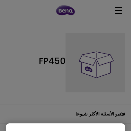
FP450
فيديو الأسئلة الأكثر شيوعا