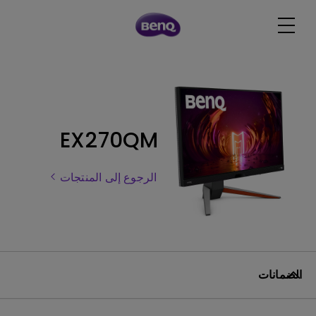
EX270QM
الرجوع إلى المنتجات
الضمانات