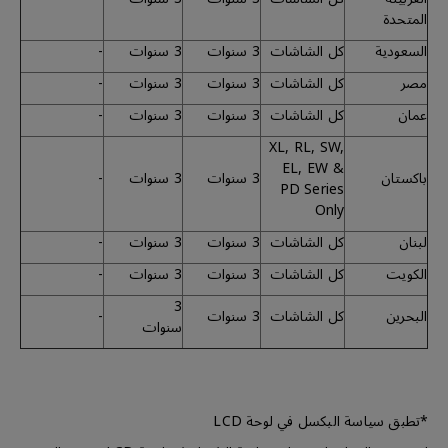
المتحدة
السعودية
كل الشاشات
3 سنوات
3 سنوات
-
مصر
كل الشاشات
3 سنوات
3 سنوات
-
عمان
كل الشاشات
3 سنوات
3 سنوات
-
XL, RL, SW,
EL, EW &
باكستان
3 سنوات
3 سنوات
-
PD Series
Only
لبنان
كل الشاشات
3 سنوات
3 سنوات
-
الكويت
كل الشاشات
3 سنوات
3 سنوات
-
3
البحرين
كل الشاشات
3 سنوات
-
سنوات
*تطبق سياسة البكسل في لوحة LCD