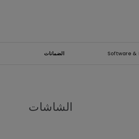
Software & 
الضمانات
الشاشات