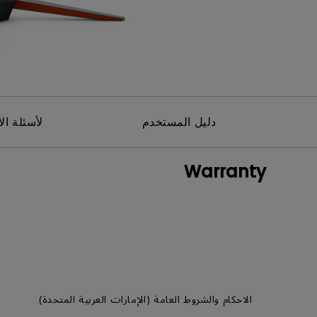
مك
دليل المستخدم
لأسئلة الأ
Warranty
الاحكام والشروط العامة (الإمارات العربية المتحدة)