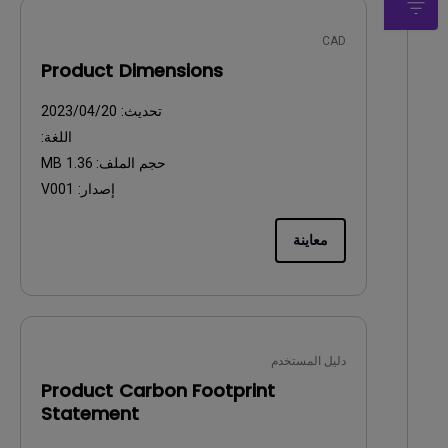
CAD
Product Dimensions
تحديث:
2023/04/20
اللغة:
حجم الملف:
1.36 MB
إصدار:
V001
معاينة
دليل المستخدم
Product Carbon Footprint
Statement