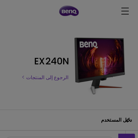
EX240N
الرجوع إلى المنتجات
دليل المستخدم