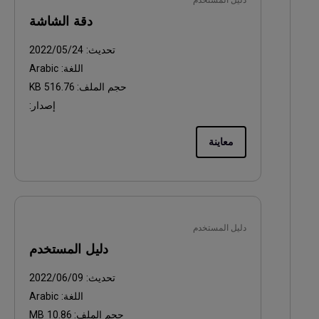
دليل المستخدم
دقة الشاشة
تحديث:
2022/05/24
اللغة:
Arabic
حجم الملف:
516.76 KB
إصدار:
معاينة
دليل المستخدم
دليل المستخدم
تحديث:
2022/06/09
اللغة:
Arabic
حجم الملف:
10.86 MB