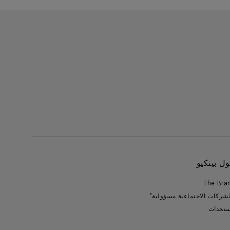
ل بينكيو
The Bra
لشركات الاجتماعية مسؤولية"
تجدات