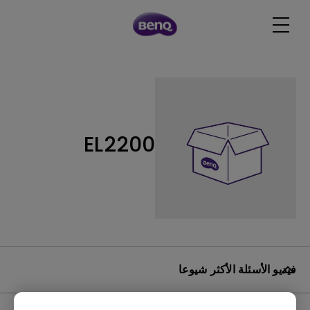
EL2200
فيديو الأسئلة الأكثر شيوعا