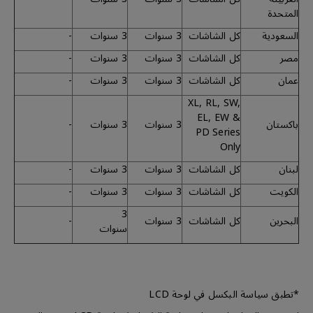
المتحدة
السعودية
كل الشاشات
3 سنوات
3 سنوات
-
مصر
كل الشاشات
3 سنوات
3 سنوات
-
عمان
كل الشاشات
3 سنوات
3 سنوات
-
XL, RL, SW,
EL, EW &
باكستان
3 سنوات
3 سنوات
-
PD Series
Only
لبنان
كل الشاشات
3 سنوات
3 سنوات
-
الكويت
كل الشاشات
3 سنوات
3 سنوات
-
3
البحرين
كل الشاشات
3 سنوات
-
سنوات
*تطبق سياسة البكسل في لوحة LCD