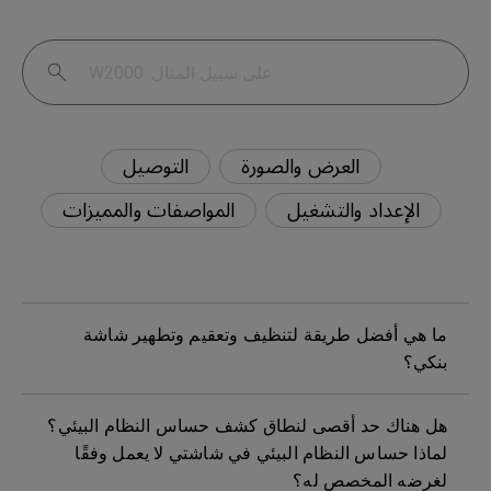
العرض والصورة
التوصيل
الإعداد والتشغيل
المواصفات والمميزات
ما هي أفضل طريقة لتنظيف وتعقيم وتطهير شاشة
بنكي؟
هل هناك حد أقصى لنطاق كشف حساس النظام البيئي؟
لماذا حساس النظام البيئي في شاشتي لا يعمل وفقًا
لغرضه المخصص له؟