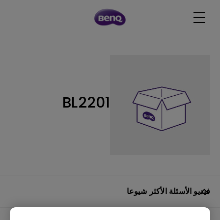
BL2201
فيديو الأسئلة الأكثر شيوعا