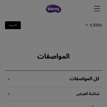
X3000i
التجربة
المواصفات
كل المواصفات
شاشة العرض