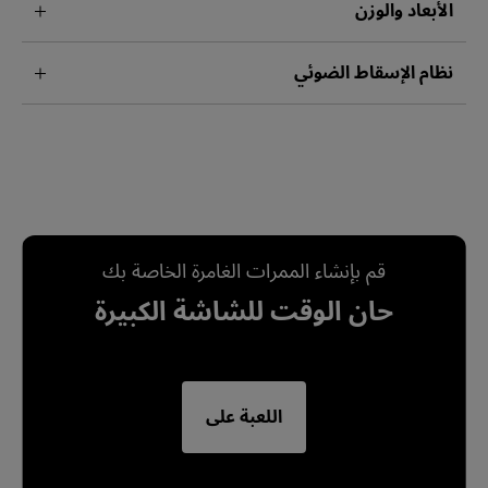
الأبعاد والوزن
نظام الإسقاط الضوئي
قم بإنشاء الممرات الغامرة الخاصة بك
حان الوقت للشاشة الكبيرة
اللعبة على