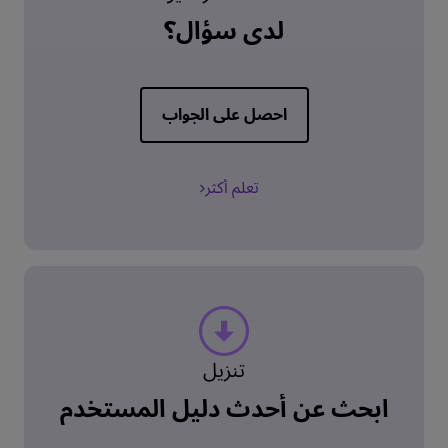
لدي سؤال؟
احصل على الجواب
تعلم أكثر
تنزيل
ابحث عن أحدث دليل المستخدم