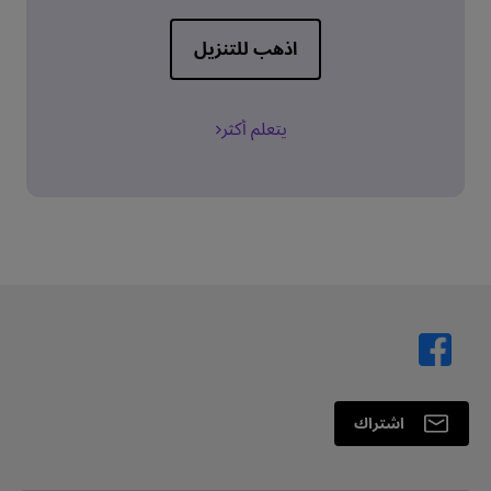
اذهب للتنزيل
يتعلم أكثر
اشتراك